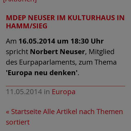
MDEP NEUSER IM KULTURHAUS IN
HAMM/SIEG
16.05.2014 um 18:30 Uhr
Am
Norbert Neuser
spricht
, Mitglied
des Eurpaparlaments, zum Thema
'Europa neu denken'
.
11.05.2014
in
Europa
« Startseite
Alle Artikel nach Themen
sortiert