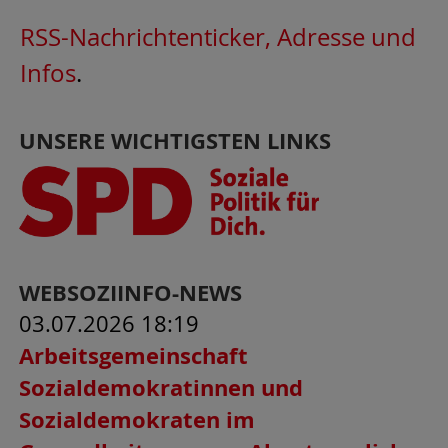
RSS-Nachrichtenticker, Adresse und
Infos
.
UNSERE WICHTIGSTEN LINKS
WEBSOZIINFO-NEWS
03.07.2026 18:19
Arbeitsgemeinschaft
Sozialdemokratinnen und
Sozialdemokraten im